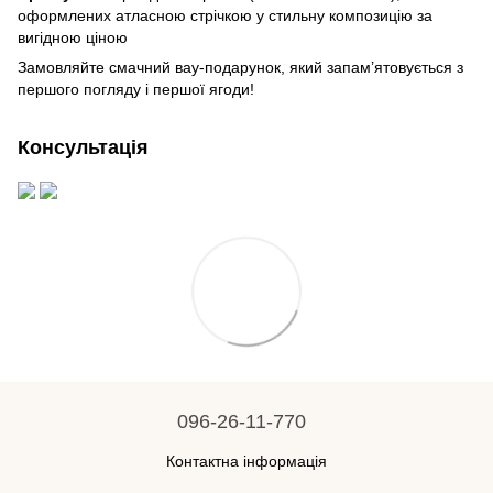
оформлених атласною стрічкою у стильну композицію за
вигідною ціною
Замовляйте смачний вау-подарунок, який запам’ятовується з
першого погляду і першої ягоди!
Консультація
096-26-11-770
Контактна інформація