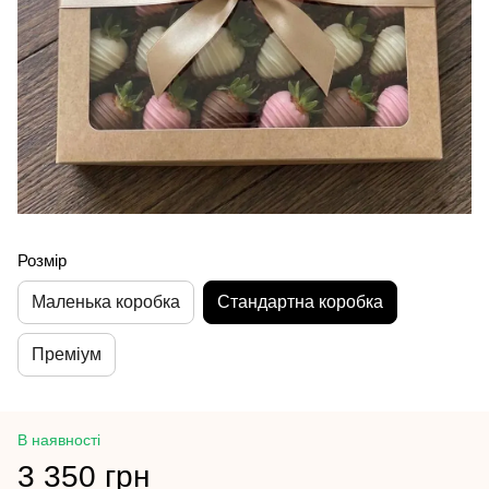
Розмір
Маленька коробка
Стандартна коробка
Преміум
В наявності
3 350 грн