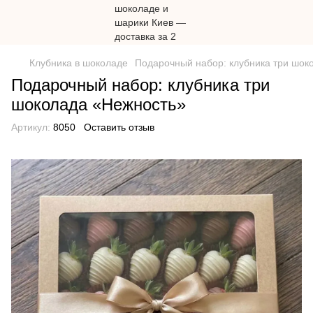
Клубника в шоколаде
Подарочный набор: клубника три шок
Подарочный набор: клубника три
шоколада «Нежность»
Артикул:
8050
Оставить отзыв