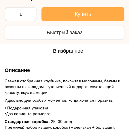
Купить
Быстрый заказ
В избранное
Описание
Свежая отобранная клубника, покрытая молочным, белым и
розовым шоколадом – утонченный подарок, сочетающий
красоту, вкус и эмоции.
Идеально для особых моментов, когда хочется поразить.
• Подарочная упаковка
•Два варианта размера:
Стандартная коробка:
25–30 ягод
Премиум:
набор из двух коробок (маленькая + большая),