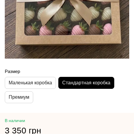
Размер
Маленькая коробка
Стандартная коробка
Премиум
В наличии
3 350 грн