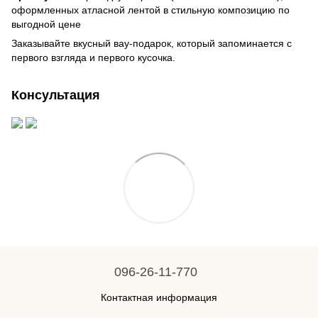
оформленных атласной лентой в стильную композицию по
выгодной цене
Заказывайте вкусный вау-подарок, который запоминается с
первого взгляда и первого кусочка.
Консультация
096-26-11-770
Контактная информация