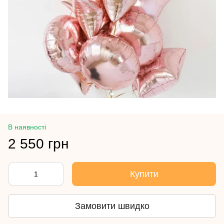
В наявності
2 550 грн
Купити
Замовити швидко