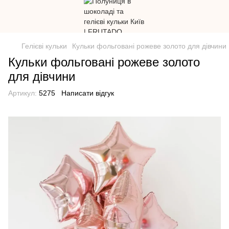
Гелієві кульки
Кульки фольговані рожеве золото для дівчини
Кульки фольговані рожеве золото
для дівчини
Артикул:
5275
Написати відгук