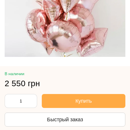
В наличии
2 550 грн
Купить
Быстрый заказ