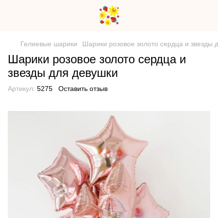
Гелиевые шарики
Шарики розовое золото сердца и звезды 
Шарики розовое золото сердца и
звезды для девушки
Артикул:
5275
Оставить отзыв