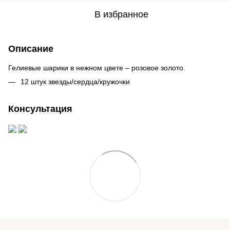
В избранное
Описание
Гелиевые шарики в нежном цвете – розовое золото.
12 штук звезды/сердца/кружочки
Консультация