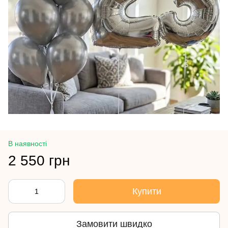
В наявності
2 550 грн
Купити
Замовити швидко