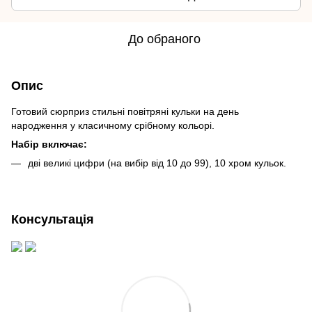
До обраного
Опис
Готовий сюрприз стильні повітряні кульки на день
народження у класичному срібному кольорі.
Набір включає:
дві великі цифри (на вибір від 10 до 99), 10 хром кульок.
Консультація