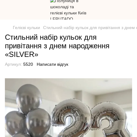
Гелієві кульки
Стильний набір кульок для привітання з дне
Стильний набір кульок для
привітання з днем народження
«SILVER»
Артикул:
5520
Написати відгук