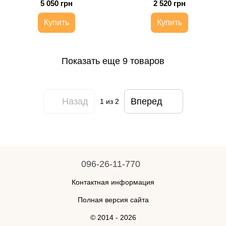
5 050 грн
2 520 грн
Купить
Купить
Показать еще 9 товаров
Назад
Вперед
1
из 2
096-26-11-770
Контактная информация
Полная версия сайта
© 2014 - 2026