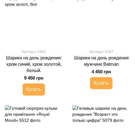
Артикул: 5462
Артикул: 5197
Шарики на день рождения:
Шарики на день рождения
хром синий, хром золотой,
мужчине Batman
белый.
4 450 грн
9 450 грн
Купить
Купить