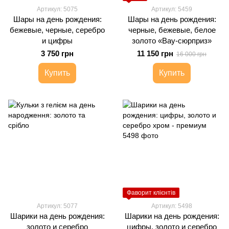
Артикул: 5075
Артикул: 5459
Шары на день рождения:
Шары на день рождения:
бежевые, черные, серебро
черные, бежевые, белое
и цифры
золото «Вау-сюрприз»
3 750 грн
11 150 грн
16 000 грн
Купить
Купить
Фаворит клієнтів
Артикул: 5077
Артикул: 5498
Шарики на день рождения:
Шарики на день рождения:
золото и серебро
цифры, золото и серебро