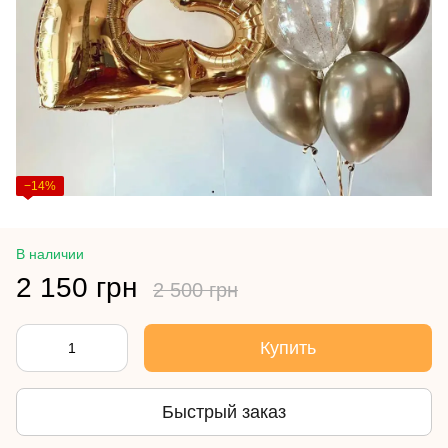
−14%
В наличии
2 150 грн
2 500 грн
Купить
Быстрый заказ