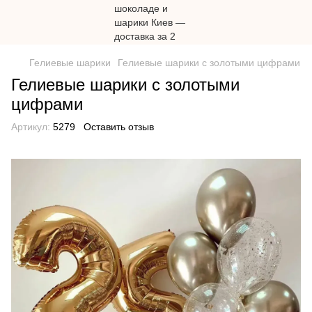
Гелиевые шарики
Гелиевые шарики с золотыми цифрами
Гелиевые шарики с золотыми
цифрами
Артикул:
5279
Оставить отзыв