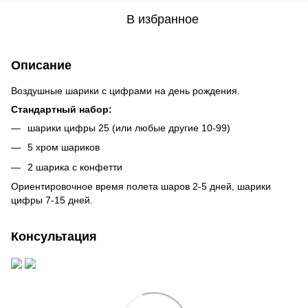
В избранное
Описание
Воздушные шарики с цифрами на день рождения.
Стандартный набор:
шарики цифры 25 (или любые другие 10-99)
5 хром шариков
2 шарика с конфетти
Ориентировочное время полета шаров 2-5 дней, шарики
цифры 7-15 дней.
Консультация