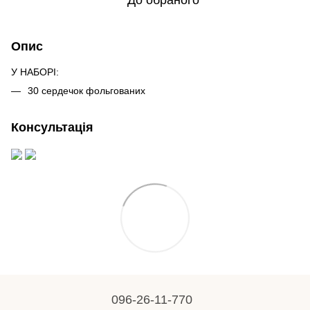
До обраного
Опис
У НАБОРІ:
30 сердечок фольгованих
Консультація
096-26-11-770