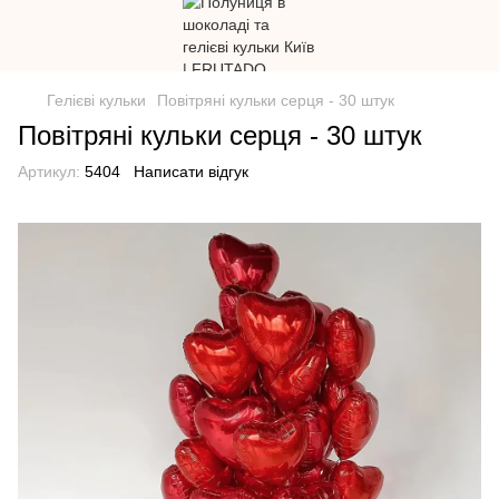
Гелієві кульки
Повітряні кульки серця - 30 штук
Повітряні кульки серця - 30 штук
Артикул:
5404
Написати відгук