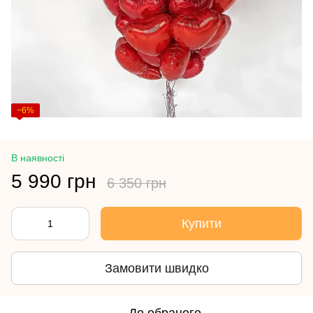
−6%
В наявності
5 990 грн
6 350 грн
Купити
Замовити швидко