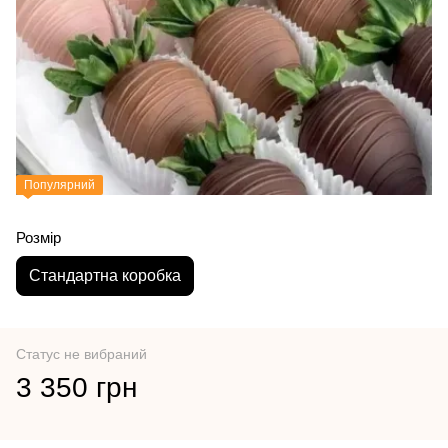
Популярний
Розмір
Стандартна коробка
Статус не вибраний
3 350 грн