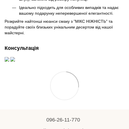
Ідеально підходить для особливих випадків та надає
вашому подарунку неперевершеної елегантності.
Розкрийте найтонші нюанси смаку з "МІКС НІЖНІСТЬ" та
порадуйте своїх близьких унікальним десертом від нашої
майстерні.
Консультація
096-26-11-770