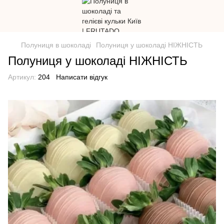
Полуниця в шоколаді
Полуниця у шоколаді НІЖНІСТЬ
Полуниця у шоколаді НІЖНІСТЬ
Артикул:
204
Написати відгук