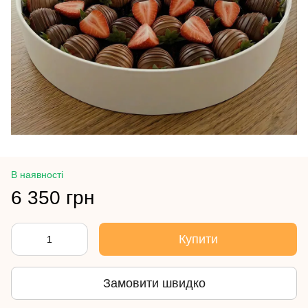
В наявності
6 350 грн
Купити
Замовити швидко