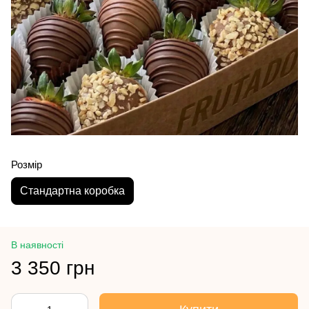
Розмір
Стандартна коробка
В наявності
3 350 грн