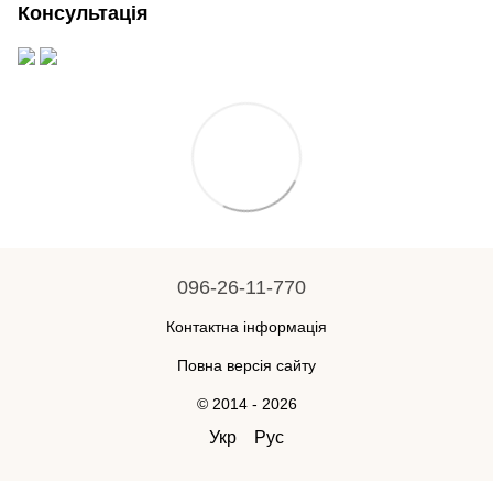
Консультація
096-26-11-770
Контактна інформація
Повна версія сайту
© 2014 - 2026
Укр
Рус