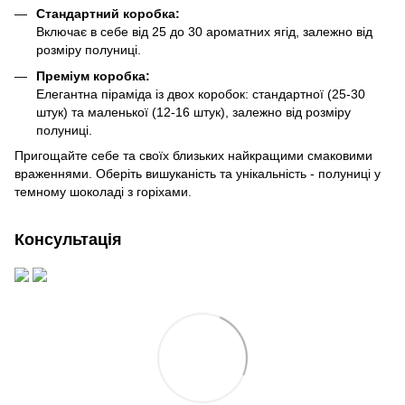
Стандартний коробка:
Включає в себе від 25 до 30 ароматних ягід, залежно від
розміру полуниці.
Преміум коробка:
Елегантна піраміда із двох коробок: стандартної (25-30
штук) та маленької (12-16 штук), залежно від розміру
полуниці.
Пригощайте себе та своїх близьких найкращими смаковими
враженнями. Оберіть вишуканість та унікальність - полуниці у
темному шоколаді з горіхами.
Консультація