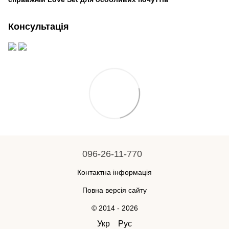
Консультація
096-26-11-770
Контактна інформація
Повна версія сайту
© 2014 - 2026
Укр
Рус