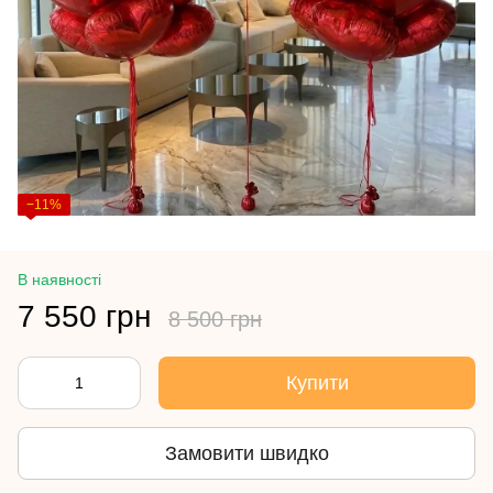
−11%
В наявності
7 550 грн
8 500 грн
Купити
Замовити швидко