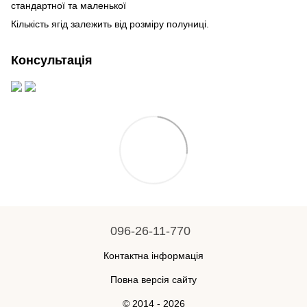
стандартної та маленької
Кількість ягід залежить від розміру полуниці.
Консультація
096-26-11-770
Контактна інформація
Повна версія сайту
© 2014 - 2026