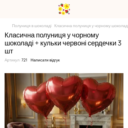
Полуниця в шоколаді
Класична полуниця у чорному шоколаді 
Класична полуниця у чорному
шоколаді + кульки червоні сердечки 3
шт
Артикул:
721
Написати відгук