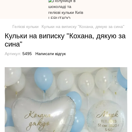
Гелієві кульки
Кульки на виписку "Кохана, дякую за сина"
Кульки на виписку "Кохана, дякую за
сина"
Артикул:
5495
Написати відгук