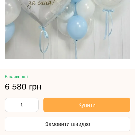
В наявності
6 580 грн
Купити
Замовити швидко