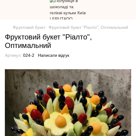
Фруктовий букет
Фруктовий букет "Ріалто", Оптимальний
Фруктовий букет "Ріалто",
Оптимальний
Артикул:
024-2
Написати відгук