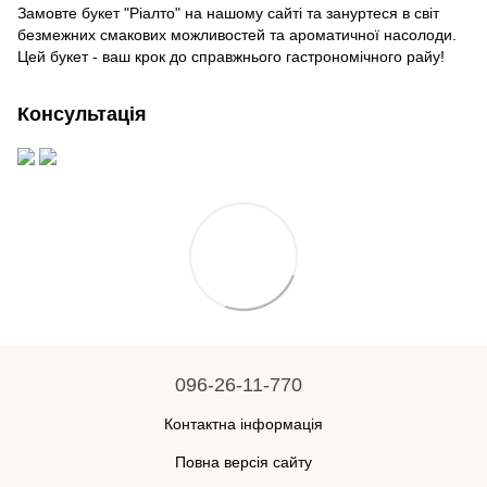
Замовте букет "Ріалто" на нашому сайті та зануртеся в світ
безмежних смакових можливостей та ароматичної насолоди.
Цей букет - ваш крок до справжнього гастрономічного райу!
Консультація
096-26-11-770
Контактна інформація
Повна версія сайту