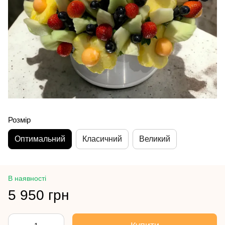
Розмір
Оптимальний
Класичний
Великий
В наявності
5 950 грн