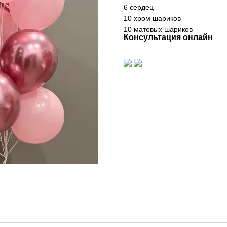
6 сердец
10 хром шариков
10 матовых шариков
Консультация онлайн