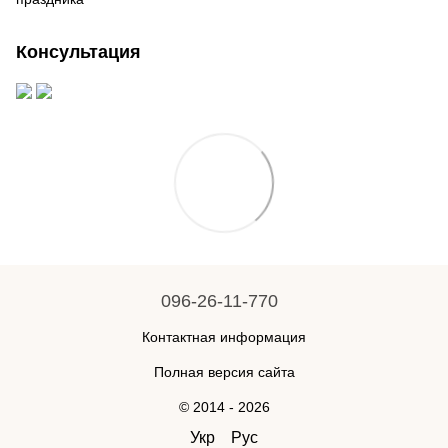
Консультация
096-26-11-770
Контактная информация
Полная версия сайта
© 2014 - 2026
Укр
Рус