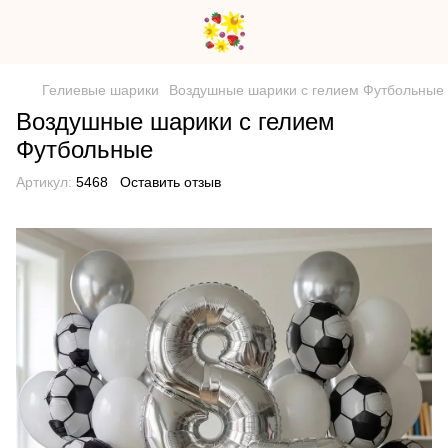
Гелиевые шарики
Воздушные шарики с гелием Футбольные
Воздушные шарики с гелием
Футбольные
Артикул:
5468
Оставить отзыв