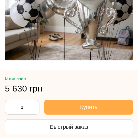
В наличии
5 630 грн
Купить
Быстрый заказ