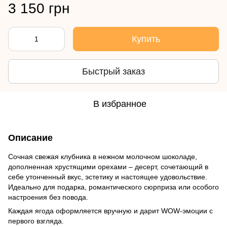
3 150 грн
Купить
Быстрый заказ
В избранное
Описание
Сочная свежая клубника в нежном молочном шоколаде,
дополненная хрустящими орехами – десерт, сочетающий в
себе утонченный вкус, эстетику и настоящее удовольствие.
Идеально для подарка, романтического сюрприза или особого
настроения без повода.
Каждая ягода оформляется вручную и дарит WOW-эмоции с
первого взгляда.