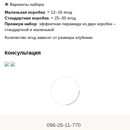
🍓 Варианты набора:
Маленькая коробка
: ≈ 12–16 ягод
Стандартная коробка
: ≈ 25–30 ягод
Премиум набор
: эффектная пирамида из двух коробок –
стандартной и маленькой
Количество ягод зависит от размера клубники.
Консультация
096-26-11-770