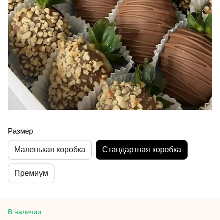
Размер
Маленькая коробка
Стандартная коробка
Премиум
В наличии