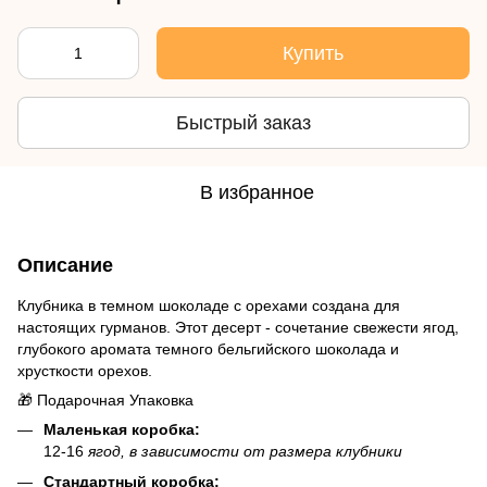
Купить
Быстрый заказ
В избранное
Описание
Клубника в темном шоколаде с орехами создана для
настоящих гурманов. Этот десерт - сочетание свежести ягод,
глубокого аромата темного бельгийского шоколада и
хрусткости орехов.
🎁 Подарочная Упаковка
Маленькая коробка:
12-16
ягод, в зависимости от размера клубники
Стандартный коробка: