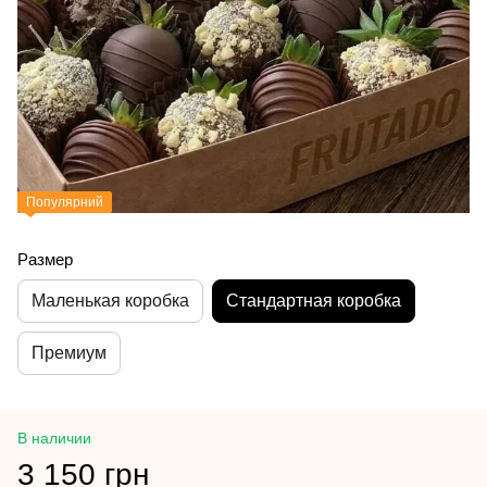
Популярний
Размер
Маленькая коробка
Стандартная коробка
Премиум
В наличии
3 150 грн