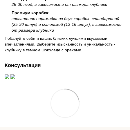
25-30 ягод, в зависимости от размера клубники
Премиум коробка:
элегантная пирамидка из двух коробок: стандартной
(25-30 штук) и маленькой (12-16 штук), в зависимости
от размера клубники
Побалуйте себя и ваших близких лучшими вкусовыми
впечатлениями. Выберите изысканность и уникальность -
клубнику в темном шоколаде с орехами.
Консультация