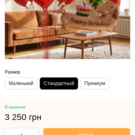
Размер
Маленький
Стандартный
Премиум
В наличии
3 250 грн