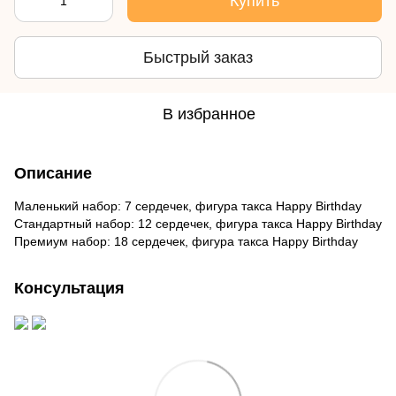
Купить
Быстрый заказ
В избранное
Описание
Маленький набор: 7 сердечек, фигура такса Happy Birthday
Стандартный набор: 12 сердечек, фигура такса Happy Birthday
Премиум набор: 18 сердечек, фигура такса Happy Birthday
Консультация