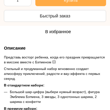
Купить
Быстрый заказ
В избранное
Описание
Представь восторг ребенка, когда его праздник превращается
в миссию вместе с Бэтменом 💥
Стильный и продуманный набор мгновенно создает
атмосферу приключений, радости и вау-эффекта с первых
секунд.
В стандартном наборе:
Большой шар-цифра (выбери нужный возраст), фигура
Эмблема Бэтмена, 3 звезды, 3 однотонных шарика, 2
шарика с конфетти
В премиум наборе: