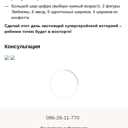
Большой шар-цифра (выбери нужный возраст), 2 фигуры
Эмблемы, 6 звезд, 6 однотонных шариков, 4 шариков из
конфетти
Сделай этот день настоящей супергеройской историей –
ребенок точно будет в восторге!
Консультация
096-26-11-770
Контактная информация