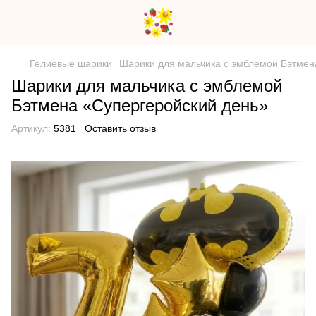
Гелиевые шарики
Шарики для мальчика с эмблемой Бэтмен
Шарики для мальчика с эмблемой
Бэтмена «Супергеройский день»
Артикул:
5381
Оставить отзыв