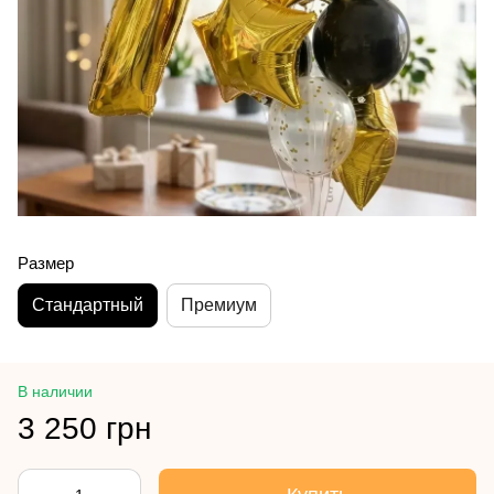
Размер
Стандартный
Премиум
В наличии
3 250 грн