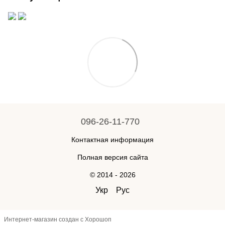
096-26-11-770
Контактная информация
Полная версия сайта
© 2014 - 2026
Укр
Рус
Интернет-магазин создан с Хорошоп