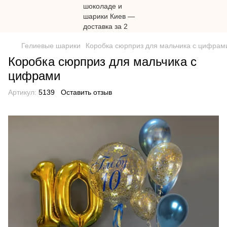
Гелиевые шарики
Коробка сюрприз для мальчика с цифрам
Коробка сюрприз для мальчика с
цифрами
Артикул:
5139
Оставить отзыв