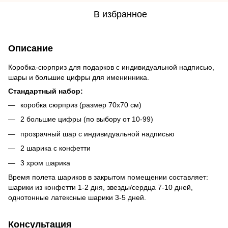
В избранное
Описание
Коробка-сюрприз для подарков с индивидуальной надписью,
шары и большие цифры для именинника.
Стандартный набор:
коробка сюрприз (размер 70x70 см)
2 большие цифры (по выбору от 10-99)
прозрачный шар с индивидуальной надписью
2 шарика с конфетти
3 хром шарика
Время полета шариков в закрытом помещении составляет:
шарики из конфетти 1-2 дня, звезды/сердца 7-10 дней,
однотонные латексные шарики 3-5 дней.
Консультация