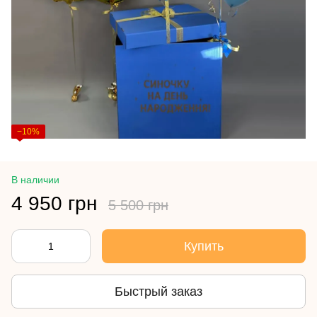
−10%
В наличии
4 950 грн
5 500 грн
Купить
Быстрый заказ