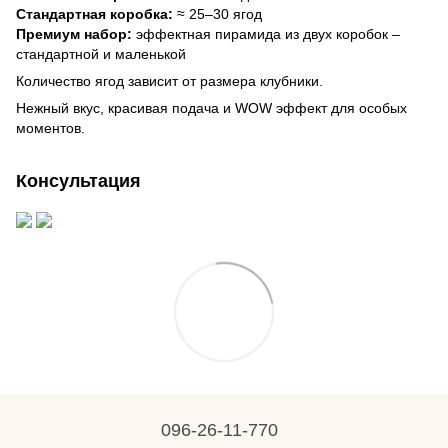
Стандартная коробка:
≈ 25–30 ягод
Премиум набор:
эффектная пирамида из двух коробок –
стандартной и маленькой
Количество ягод зависит от размера клубники.
Нежный вкус, красивая подача и WOW эффект для особых
моментов.
Консультация
096-26-11-770