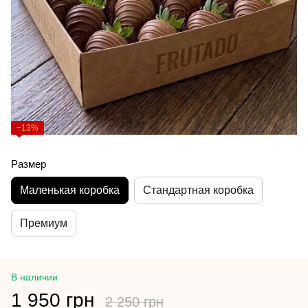
−13%
Размер
Маленькая коробка
Стандартная коробка
Премиум
В наличии
1 950 грн
2 250 грн