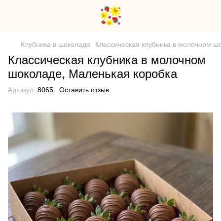
Клубника в шоколаде
Классическая клубника в молочном ш
Классическая клубника в молочном
шоколаде, Маленькая коробка
Артикул:
8065
Оставить отзыв