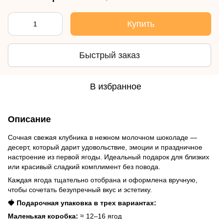
Купить
Быстрый заказ
В избранное
Описание
Сочная свежая клубника в нежном молочном шоколаде —
десерт, который дарит удовольствие, эмоции и праздничное
настроение из первой ягоды. Идеальный подарок для близких
или красивый сладкий комплимент без повода.
Каждая ягода тщательно отобрана и оформлена вручную,
чтобы сочетать безупречный вкус и эстетику.
🍓 Подарочная упаковка в трех вариантах:
Маленькая коробка:
≈ 12–16 ягод