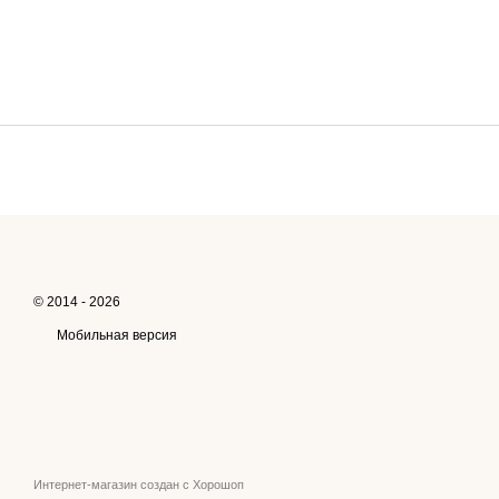
© 2014 - 2026
Мобильная версия
Интернет-магазин создан с Хорошоп