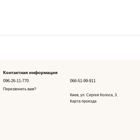
Контактная информация
096-26-11-770
066-51-99-911
Перезвонить вам?
Киев, ул. Сергея Колоса, 3.
Карта проезда