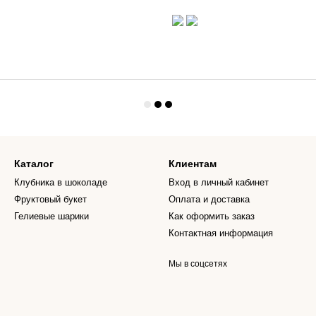
Каталог
Клиентам
Клубника в шоколаде
Вход в личный кабинет
Фруктовый букет
Оплата и доставка
Гелиевые шарики
Как оформить заказ
Контактная информация
Мы в соцсетях