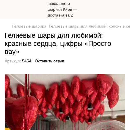
Гелиевые шарики
Гелиевые шары для любимой: красные се
Гелиевые шары для любимой:
красные сердца, цифры «Просто
вау»
Артикул:
5454
Оставить отзыв