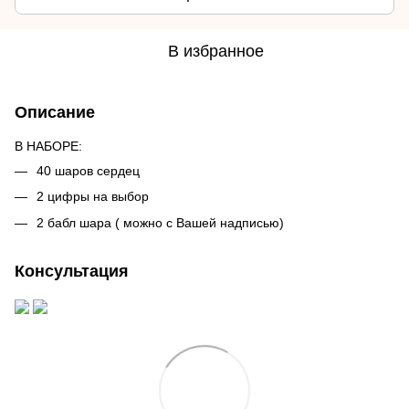
В избранное
Описание
В НАБОРЕ:
40 шаров сердец
2 цифры на выбор
2 бабл шара ( можно с Вашей надписью)
Консультация