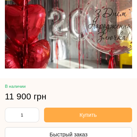
В наличии
11 900 грн
Купить
Быстрый заказ