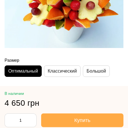
Размер
Оптимальный
Классический
Большой
В наличии
4 650 грн
Купить