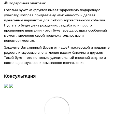
🎁 Подарочная упаковка:
Готовый букет из фруктов имеет эффектную подарочную
упаковку, которая придает ему изысканность и делает
идеальным вариантом для любого торжественного события.
Пусть это будет день рождения, свадьба или просто
проявление внимания - этот букет всегда создаст особенный
момент, впечеляя своей привлекательностью и
неповторимостью.
Закажите Витаминный Взрыв от нашей мастерской и подарите
радость и вкусовые впечатления вашим близким и друзьям.
Такой букет - это не только удивительный внешний вид, но и
настоящее вкусовое и изысканное впечатление.
Консультация