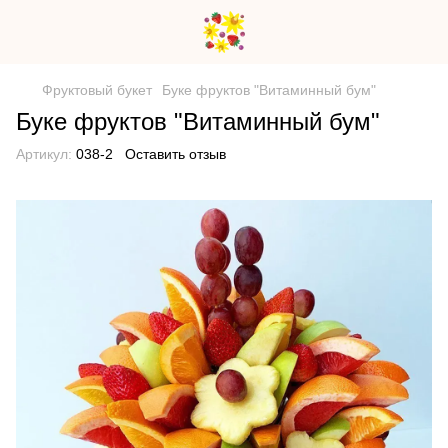
Фруктовый букет
Буке фруктов "Витаминный бум"
Буке фруктов "Витаминный бум"
Артикул:
038-2
Оставить отзыв