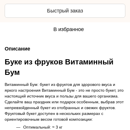
Быстрый заказ
В избранное
Описание
Буке из фруков Витаминный
Бум
Витаминный Бум: букет из фруктов для здорового вкуса и
яркого настроения Витаминный Бум - это не просто букет, это
настоящий источник вкуса и пользы для вашего организма.
Сделайте ваш праздник или подарок особенным, выбрав этот
непревзойденный букет из отобранных и свежих фруктов.
Фруктовый букет доступен в нескольких размерах с
ориентировочным весом готовой композиции:
Оптимальный: ≈ 3 кг